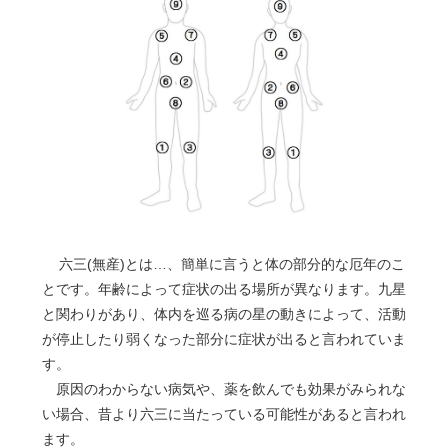
六三(無産)とは…、簡単に言うと体の部分的な厄年のこ
とです。年齢によって症状の出る場所が異なります。九星
と関わりがあり、体内を巡る病の星の動きによって、活動
が停止したり弱くなった部分に症状が出ると言われていま
す。
原因のわからない病気や、薬を飲んでも効果がみられな
い場合、昔より六三に当たっている可能性があると言われ
ます。