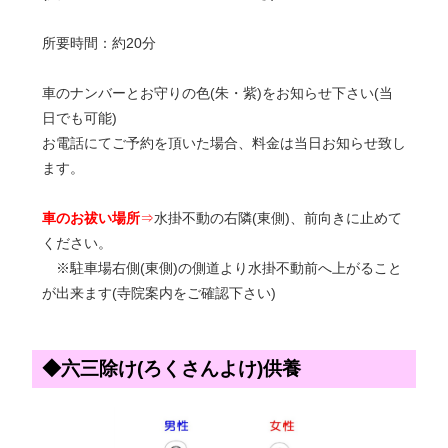
所要時間：約20分
車のナンバーとお守りの色(朱・紫)をお知らせ下さい(当
日でも可能)
お電話にてご予約を頂いた場合、料金は当日お知らせ致し
ます。
車のお祓い場所
⇒
水掛不動の右隣(東側)、前向きに止めて
ください。
※駐車場右側(東側)の側道より水掛不動前へ上がること
が出来ます(寺院案内をご確認下さい)
◆六三除け(ろくさんよけ)供養