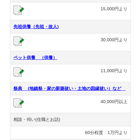
15,000円より
先祖供養（先祖・故人)
30,000円より
ペット供養 （供養）
11,000円より
祭典 (地鎮祭・家の新築祓い・土地の因縁祓い）など
40,000円以上
相談・伺い(住職とお話)
60分程度 1万円より